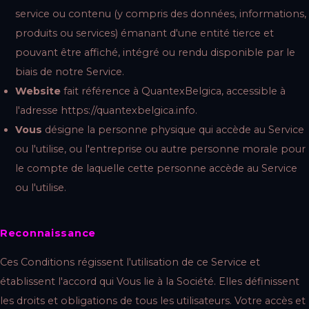
service ou contenu (y compris des données, informations,
produits ou services) émanant d'une entité tierce et
pouvant être affiché, intégré ou rendu disponible par le
biais de notre Service.
Website
fait référence à QuantexBelgica, accessible à
l'adresse
https://quantexbelgica.info
.
Vous
désigne la personne physique qui accède au Service
ou l'utilise, ou l'entreprise ou autre personne morale pour
le compte de laquelle cette personne accède au Service
ou l'utilise.
Reconnaissance
Ces Conditions régissent l'utilisation de ce Service et
établissent l'accord qui Vous lie à la Société. Elles définissent
les droits et obligations de tous les utilisateurs. Votre accès et