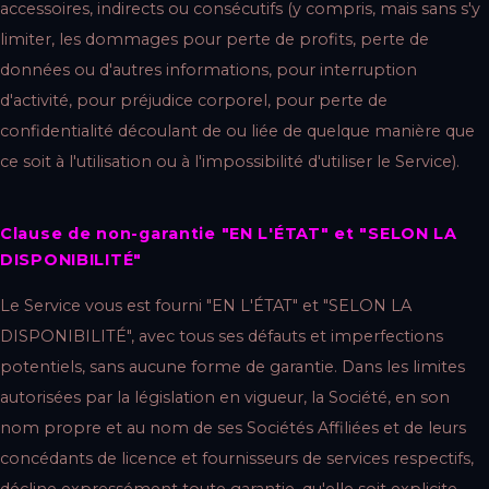
accessoires, indirects ou consécutifs (y compris, mais sans s'y
limiter, les dommages pour perte de profits, perte de
données ou d'autres informations, pour interruption
d'activité, pour préjudice corporel, pour perte de
confidentialité découlant de ou liée de quelque manière que
ce soit à l'utilisation ou à l'impossibilité d'utiliser le Service).
Clause de non-garantie "EN L'ÉTAT" et "SELON LA
DISPONIBILITÉ"
Le Service vous est fourni "EN L'ÉTAT" et "SELON LA
DISPONIBILITÉ", avec tous ses défauts et imperfections
potentiels, sans aucune forme de garantie. Dans les limites
autorisées par la législation en vigueur, la Société, en son
nom propre et au nom de ses Sociétés Affiliées et de leurs
concédants de licence et fournisseurs de services respectifs,