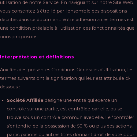
utilisation de notre Service. En naviguant sur notre Site Web,
vous consentez à être lié par l'ensemble des dispositions
décrites dans ce document. Votre adhésion à ces termes est
une condition préalable à l'utilisation des fonctionnalités que
nous proposons.
Interprétation et définitions
Aux fins des présentes Conditions Générales d'Utilisation, les
termes suivants ont la signification qui leur est attribuée ci-
dessous :
Société Affiliée
désigne une entité qui exerce un
contrôle sur une partie, est contrôlée par elle, ou se
trouve sous un contrôle commun avec elle. Le "contrôle"
s'entend ici de la possession de 50 % ou plus des actions,
participations ou autres titres donnant droit de vote pour