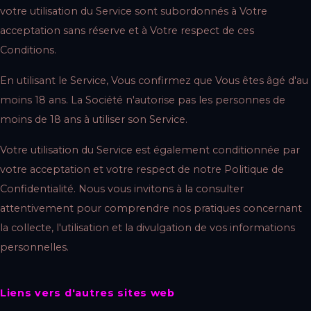
votre utilisation du Service sont subordonnés à Votre
acceptation sans réserve et à Votre respect de ces
Conditions.
En utilisant le Service, Vous confirmez que Vous êtes âgé d'au
moins 18 ans. La Société n'autorise pas les personnes de
moins de 18 ans à utiliser son Service.
Votre utilisation du Service est également conditionnée par
votre acceptation et votre respect de notre Politique de
Confidentialité. Nous vous invitons à la consulter
attentivement pour comprendre nos pratiques concernant
la collecte, l'utilisation et la divulgation de vos informations
personnelles.
Liens vers d'autres sites web