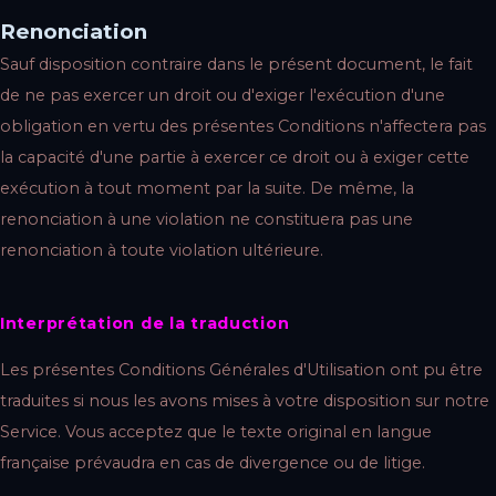
Renonciation
Sauf disposition contraire dans le présent document, le fait
de ne pas exercer un droit ou d'exiger l'exécution d'une
obligation en vertu des présentes Conditions n'affectera pas
la capacité d'une partie à exercer ce droit ou à exiger cette
exécution à tout moment par la suite. De même, la
renonciation à une violation ne constituera pas une
renonciation à toute violation ultérieure.
Interprétation de la traduction
Les présentes Conditions Générales d'Utilisation ont pu être
traduites si nous les avons mises à votre disposition sur notre
Service. Vous acceptez que le texte original en langue
française prévaudra en cas de divergence ou de litige.