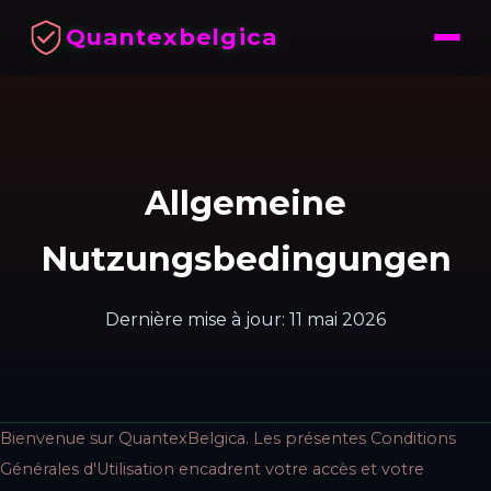
Quantexbelgica
Allgemeine
Nutzungsbedingungen
Dernière mise à jour: 11 mai 2026
Bienvenue sur QuantexBelgica. Les présentes Conditions
Générales d'Utilisation encadrent votre accès et votre