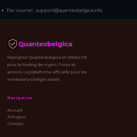
Par courriel :
support@quantexbelgica.info
Quantexbelgica
Rejoignez Quantexbelgica et utilisez l'IA
pour le trading de crypto, Forex et
actions. La plateforme officielle pour les
investisseurs belges avisés.
Navigation
Accueil
À Propos
Contact