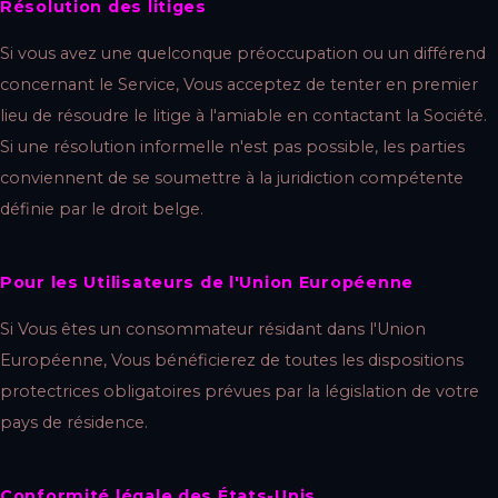
Résolution des litiges
Si vous avez une quelconque préoccupation ou un différend
concernant le Service, Vous acceptez de tenter en premier
lieu de résoudre le litige à l'amiable en contactant la Société.
Si une résolution informelle n'est pas possible, les parties
conviennent de se soumettre à la juridiction compétente
définie par le droit belge.
Pour les Utilisateurs de l'Union Européenne
Si Vous êtes un consommateur résidant dans l'Union
Européenne, Vous bénéficierez de toutes les dispositions
protectrices obligatoires prévues par la législation de votre
pays de résidence.
Conformité légale des États-Unis