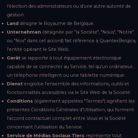
l'élection des administrateurs ou d'une autre autorité de
gestion.
Land
désigne le Royaume de Belgique.
Unternehmen
(désignée par "la Société", "Nous", "Notre"
ou "Nos" dans cet accord) fait référence à QuantexBelgica,
l'entité opérant le Site Web.
Gerät
se rapporte à tout équipement électronique
capable de se connecter au Service, tel qu'un ordinateur,
un téléphone intelligent ou une tablette numérique.
Dienst
englobe l'ensemble des informations, outils et
fonctionnalités accessibles via le Site Web de la Société.
Conditions
(également appelées "Termes") signifient les
présentes Conditions Générales d'Utilisation, qui forment
l'accord contractuel complet entre Vous et la Société
concernant l'utilisation du Service.
Service de Médias Sociaux Tiers
représente tout