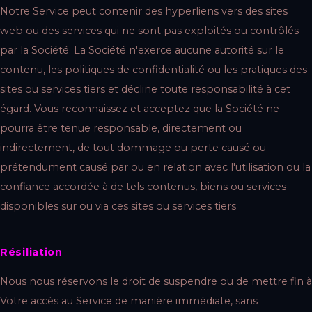
Notre Service peut contenir des hyperliens vers des sites
web ou des services qui ne sont pas exploités ou contrôlés
par la Société. La Société n'exerce aucune autorité sur le
contenu, les politiques de confidentialité ou les pratiques des
sites ou services tiers et décline toute responsabilité à cet
égard. Vous reconnaissez et acceptez que la Société ne
pourra être tenue responsable, directement ou
indirectement, de tout dommage ou perte causé ou
prétendument causé par ou en relation avec l'utilisation ou la
confiance accordée à de tels contenus, biens ou services
disponibles sur ou via ces sites ou services tiers.
Résiliation
Nous nous réservons le droit de suspendre ou de mettre fin à
Votre accès au Service de manière immédiate, sans