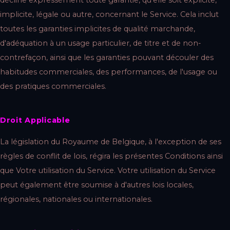
décline expressément toute garantie, qu'elle soit explicite,
implicite, légale ou autre, concernant le Service. Cela inclut
toutes les garanties implicites de qualité marchande,
d'adéquation à un usage particulier, de titre et de non-
contrefaçon, ainsi que les garanties pouvant découler des
habitudes commerciales, des performances, de l'usage ou
des pratiques commerciales.
Droit Applicable
La législation du Royaume de Belgique, à l'exception de ses
règles de conflit de lois, régira les présentes Conditions ainsi
que Votre utilisation du Service. Votre utilisation du Service
peut également être soumise à d'autres lois locales,
régionales, nationales ou internationales.