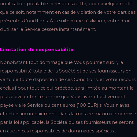
notification préalable ni responsabilité, pour quelque motif
que ce soit, notamment en cas de violation de votre part des
présentes Conditions. À la suite d'une résiliation, votre droit
d'utiliser le Service cessera instantanément.
Limitation de responsabilité
Nonobstant tout dommage que Vous pourriez subir, la
responsabilité totale de la Société et de ses fournisseurs en
vertu de toute disposition de ces Conditions, et votre recours
exclusif pour tout ce qui précède, sera limitée au montant le
plus élevé entre la somme que Vous avez effectivement
payée via le Service ou cent euros (100 EUR) si Vous n'avez
effectué aucun paiement. Dans la mesure maximale permise
par la loi applicable, la Société ou ses fournisseurs ne seront
en aucun cas responsables de dommages spéciaux,