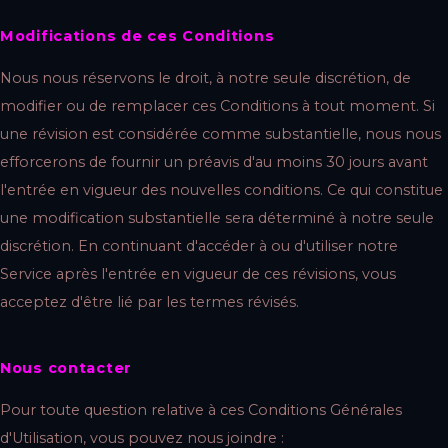
Modifications de ces Conditions
Nous nous réservons le droit, à notre seule discrétion, de
modifier ou de remplacer ces Conditions à tout moment. Si
une révision est considérée comme substantielle, nous nous
efforcerons de fournir un préavis d'au moins 30 jours avant
l'entrée en vigueur des nouvelles conditions. Ce qui constitue
une modification substantielle sera déterminé à notre seule
discrétion. En continuant d'accéder à ou d'utiliser notre
Service après l'entrée en vigueur de ces révisions, vous
acceptez d'être lié par les termes révisés.
Nous contacter
Pour toute question relative à ces Conditions Générales
d'Utilisation, vous pouvez nous joindre :