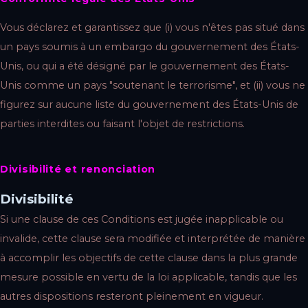
Vous déclarez et garantissez que (i) vous n'êtes pas situé dans
un pays soumis à un embargo du gouvernement des États-
Unis, ou qui a été désigné par le gouvernement des États-
Unis comme un pays "soutenant le terrorisme", et (ii) vous ne
figurez sur aucune liste du gouvernement des États-Unis de
parties interdites ou faisant l'objet de restrictions.
Divisibilité et renonciation
Divisibilité
Si une clause de ces Conditions est jugée inapplicable ou
invalide, cette clause sera modifiée et interprétée de manière
à accomplir les objectifs de cette clause dans la plus grande
mesure possible en vertu de la loi applicable, tandis que les
autres dispositions resteront pleinement en vigueur.